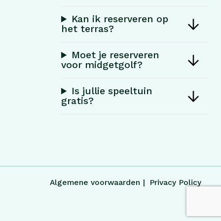
Kan ik reserveren op
het terras?
Moet je reserveren
voor midgetgolf?
Is jullie speeltuin
gratis?
Algemene voorwaarden
Privacy Policy