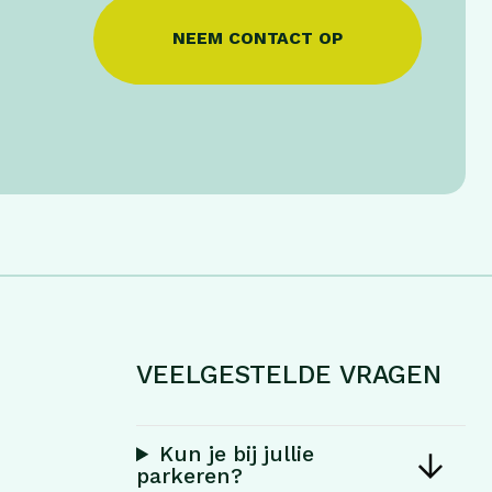
NEEM CONTACT OP
VEELGESTELDE VRAGEN
Kun je bij jullie
parkeren?