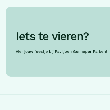
Iets te vieren?
Vier jouw feestje bij Paviljoen Genneper Parken!