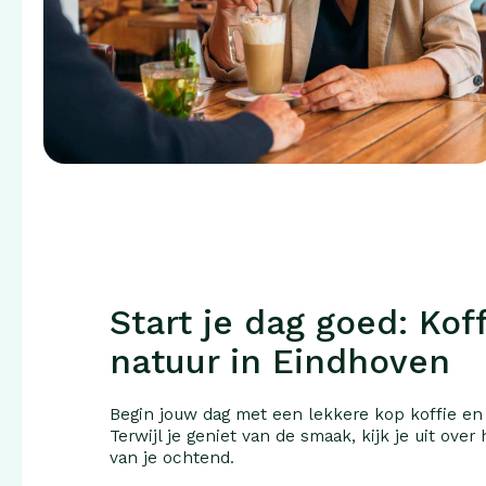
Start je dag goed: Kof
natuur in Eindhoven
Begin jouw dag met een lekkere kop koffie en
Terwijl je geniet van de smaak, kijk je uit over
van je ochtend.