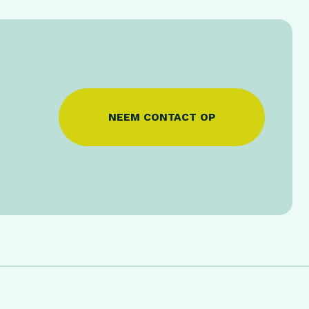
NEEM CONTACT OP