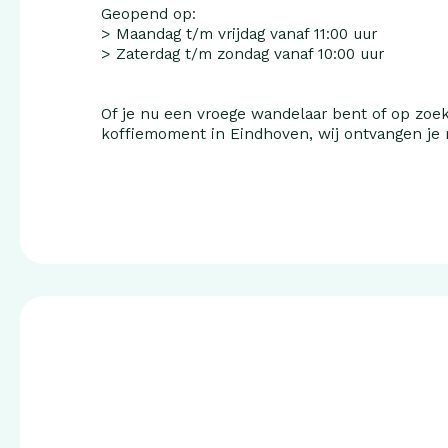
Geopend op:
> Maandag t/m vrijdag vanaf 11:00 uur
> Zaterdag t/m zondag vanaf 10:00 uur
Of je nu een vroege wandelaar bent of op zoek
koffiemoment in Eindhoven, wij ontvangen je