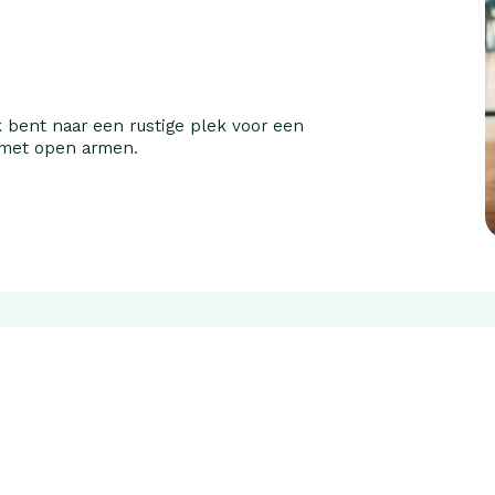
 bent naar een rustige plek voor een
 met open armen.