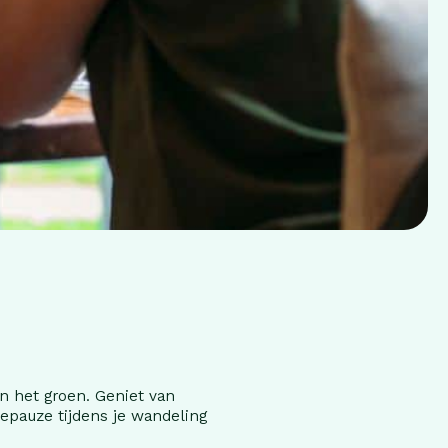
n het groen. Geniet van
iepauze tijdens je wandeling