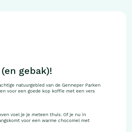
 (en gebak)!
rachtige natuurgebied van de Genneper Parken
ffen voor een goede kop koffie met een vers
ven voel je je meteen thuis. Of je nu in
 langskomt voor een warme chocomel met