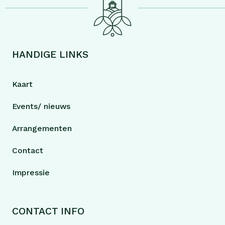
HANDIGE LINKS
Kaart
Events/ nieuws
Arrangementen
Contact
Impressie
CONTACT INFO