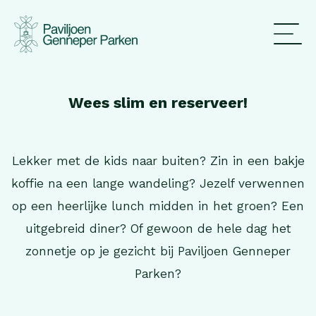
Wees slim en reserveer!
Lekker met de kids naar buiten? Zin in een bakje
koffie na een lange wandeling? Jezelf verwennen
op een heerlijke lunch midden in het groen? Een
uitgebreid diner? Of gewoon de hele dag het
zonnetje op je gezicht bij Paviljoen Genneper
Parken?