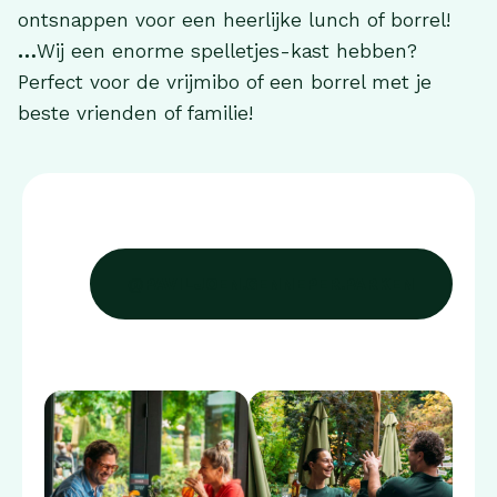
ontsnappen voor een heerlijke lunch of borrel!
…
Wij een enorme spelletjes-kast hebben?
Perfect voor de vrijmibo of een borrel met je
beste vrienden of familie!
@PAVILJOEN.GENNEPER.PARKEN