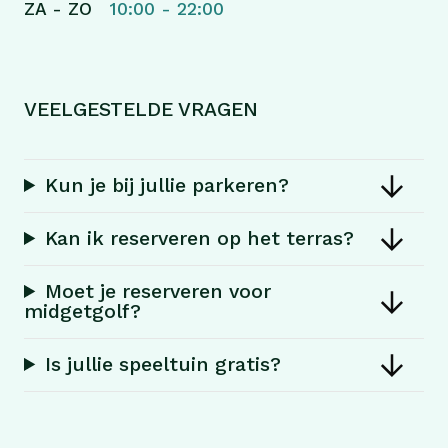
ZA - ZO
10:00 - 22:00
VEELGESTELDE VRAGEN
Kun je bij jullie parkeren?
Kan ik reserveren op het terras?
Moet je reserveren voor
midgetgolf?
Is jullie speeltuin gratis?