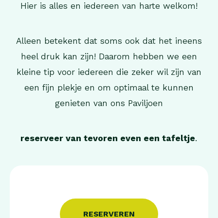
Hier is alles en iedereen van harte welkom!
Alleen betekent dat soms ook dat het ineens
heel druk kan zijn! Daarom hebben we een
kleine tip voor iedereen die zeker wil zijn van
een fijn plekje en om optimaal te kunnen
genieten van ons Paviljoen
reserveer van tevoren even een tafeltje
.
RESERVEREN