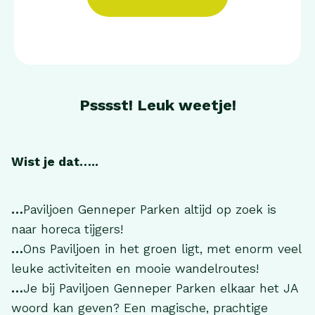
Psssst! Leuk weetje!
Wist je dat…..
…
Paviljoen Genneper Parken altijd op zoek is
naar horeca tijgers!
…
Ons Paviljoen in het groen ligt, met enorm veel
leuke activiteiten en mooie wandelroutes!
…
Je bij Paviljoen Genneper Parken elkaar het JA
woord kan geven? Een magische, prachtige