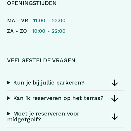
OPENINGSTIJDEN
MA - VR
11:00 - 22:00
ZA - ZO
10:00 - 22:00
VEELGESTELDE VRAGEN
Kun je bij jullie parkeren?
Kan ik reserveren op het terras?
Moet je reserveren voor
midgetgolf?