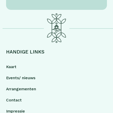
HANDIGE LINKS
Kaart
Events/ nieuws
Arrangementen
Contact
Impressie