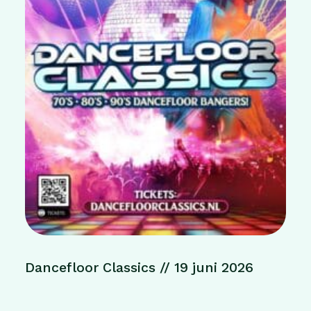
Dancefloor Classics // 19 juni 2026