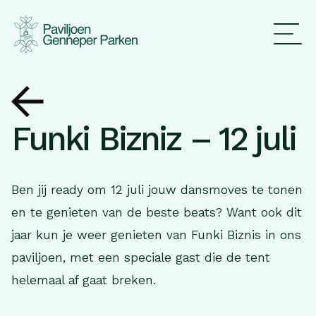
Funki Bizniz – 12 juli
Ben jij ready om 12 juli jouw dansmoves te tonen
en te genieten van de beste beats? Want ook dit
jaar kun je weer genieten van Funki Biznis in ons
paviljoen, met een speciale gast die de tent
helemaal af gaat breken.