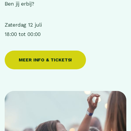
Ben jij erbij?
Zaterdag 12 juli
18:00 tot 00:00
MEER INFO & TICKETS!