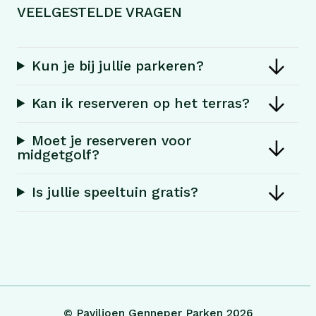
VEELGESTELDE VRAGEN
Kun je bij jullie parkeren?
Kan ik reserveren op het terras?
Moet je reserveren voor
midgetgolf?
Is jullie speeltuin gratis?
© Paviljoen Genneper Parken 2026