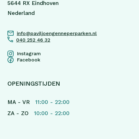
5644 RX Eindhoven
Nederland
info@paviljoengenneperparken.nl
040 252 46 32
Instagram
Facebook
OPENINGSTIJDEN
MA - VR
11:00 - 22:00
ZA - ZO
10:00 - 22:00