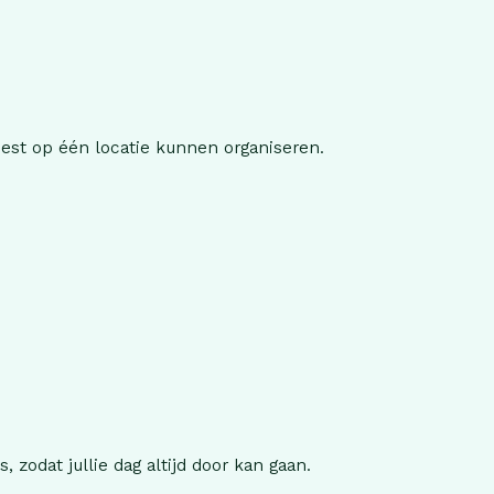
feest op één locatie kunnen organiseren.
zodat jullie dag altijd door kan gaan.