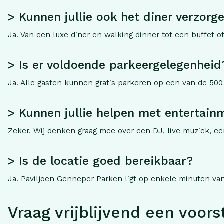
> Kunnen jullie ook het diner verzorg
Ja. Van een luxe diner en walking dinner tot een buffet of
> Is er voldoende parkeergelegenheid
Ja. Alle gasten kunnen gratis parkeren op een van de 500
> Kunnen jullie helpen met entertain
Zeker. Wij denken graag mee over een DJ, live muziek, ee
> Is de locatie goed bereikbaar?
Ja. Paviljoen Genneper Parken ligt op enkele minuten va
Vraag vrijblijvend een voors