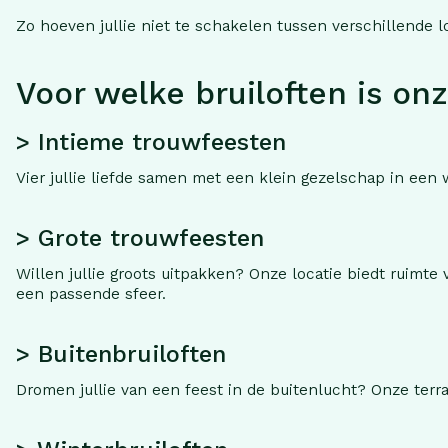
Zo hoeven jullie niet te schakelen tussen verschillende lo
Voor welke bruiloften is on
> Intieme trouwfeesten
Vier jullie liefde samen met een klein gezelschap in een 
> Grote trouwfeesten
Willen jullie groots uitpakken? Onze locatie biedt ruimte 
een passende sfeer.
> Buitenbruiloften
Dromen jullie van een feest in de buitenlucht? Onze te