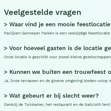
Veelgestelde vragen
> Waar vind je een mooie feestlocatie
Paviljoen Genneper Parken is een veelzijdige feestlocatie
> Voor hoeveel gasten is de locatie g
Onze locatie is geschikt voor zowel kleine gezelschappen 
> Kunnen we buiten een trouwfeest o
Ja. Onze terrassen en de groene omgeving bieden volop mo
> Wat gebeurt er bij slecht weer?
Dankzij de Tuinkamer, het restaurant en de Sailcloth tent