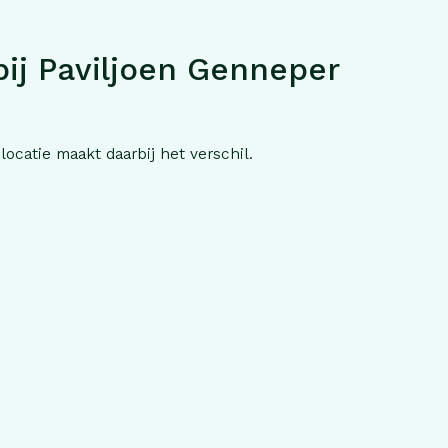
bij Paviljoen Genneper
locatie maakt daarbij het verschil.