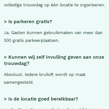
volledige trouwdag op één locatie te organiseren.
> Is parkeren gratis?
Ja. Gasten kunnen gebruikmaken van meer dan
500 gratis parkeerplaatsen.
> Kunnen wij zelf invulling geven aan onze
trouwdag?
Absoluut. Iedere bruiloft wordt op maat
samengesteld.
> Is de locatie goed bereikbaar?