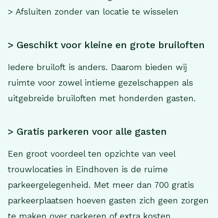
> Afsluiten zonder van locatie te wisselen
> Geschikt voor kleine en grote bruiloften
Iedere bruiloft is anders. Daarom bieden wij
ruimte voor zowel intieme gezelschappen als
uitgebreide bruiloften met honderden gasten.
> Gratis parkeren voor alle gasten
Een groot voordeel ten opzichte van veel
trouwlocaties in Eindhoven is de ruime
parkeergelegenheid. Met meer dan 700 gratis
parkeerplaatsen hoeven gasten zich geen zorgen
te maken over parkeren of extra kosten.