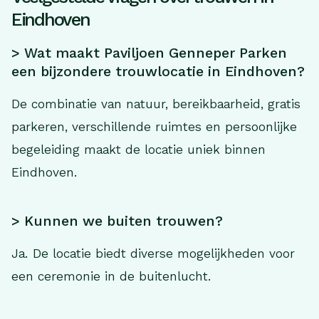
Eindhoven
> Wat maakt Paviljoen Genneper Parken
een bijzondere trouwlocatie in Eindhoven?
De combinatie van natuur, bereikbaarheid, gratis
parkeren, verschillende ruimtes en persoonlijke
begeleiding maakt de locatie uniek binnen
Eindhoven.
> Kunnen we buiten trouwen?
Ja. De locatie biedt diverse mogelijkheden voor
een ceremonie in de buitenlucht.