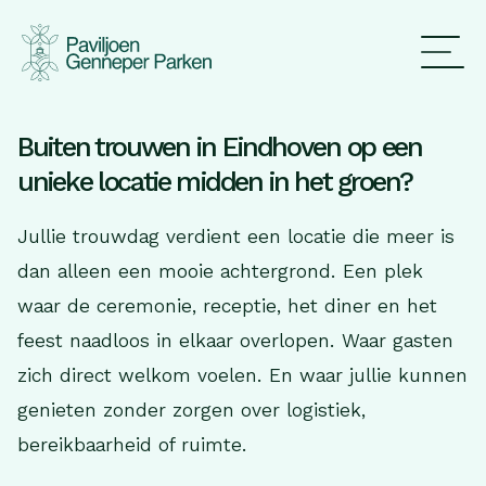
Buiten trouwen in Eindhoven op een
unieke locatie midden in het groen?
Jullie trouwdag verdient een locatie die meer is
dan alleen een mooie achtergrond. Een plek
waar de ceremonie, receptie, het diner en het
feest naadloos in elkaar overlopen. Waar gasten
zich direct welkom voelen. En waar jullie kunnen
genieten zonder zorgen over logistiek,
bereikbaarheid of ruimte.