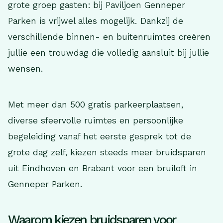
grote groep gasten: bij Paviljoen Genneper
Parken is vrijwel alles mogelijk. Dankzij de
verschillende binnen- en buitenruimtes creëren
jullie een trouwdag die volledig aansluit bij jullie
wensen.
Met meer dan 500 gratis parkeerplaatsen,
diverse sfeervolle ruimtes en persoonlijke
begeleiding vanaf het eerste gesprek tot de
grote dag zelf, kiezen steeds meer bruidsparen
uit Eindhoven en Brabant voor een bruiloft in
Genneper Parken.
Waarom kiezen bruidsparen voor