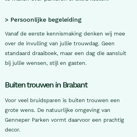
> Persoonlijke begeleiding
Vanaf de eerste kennismaking denken wij mee
over de invulling van jullie trouwdag. Geen
standaard draaiboek, maar een dag die aansluit
bij jullie wensen, stijl en gasten.
Buiten trouwen in Brabant
Voor veel bruidsparen is buiten trouwen een
grote wens. De natuurlijke omgeving van
Genneper Parken vormt daarvoor een prachtig
decor.