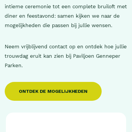
intieme ceremonie tot een complete bruiloft met
diner en feestavond: samen kijken we naar de
mogelijkheden die passen bij jullie wensen.
Neem vrijblijvend contact op en ontdek hoe jullie
trouwdag eruit kan zien bij Paviljoen Genneper
Parken.
ONTDEK DE MOGELIJKHEDEN