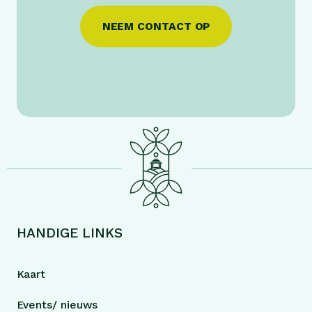
NEEM CONTACT OP
HANDIGE LINKS
Kaart
Events/ nieuws