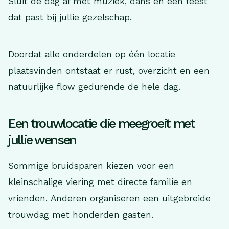
Sluit de dag af met muziek, dans en een feest
dat past bij jullie gezelschap.
Doordat alle onderdelen op één locatie
plaatsvinden ontstaat er rust, overzicht en een
natuurlijke flow gedurende de hele dag.
Een trouwlocatie die meegroeit met
jullie wensen
Sommige bruidsparen kiezen voor een
kleinschalige viering met directe familie en
vrienden. Anderen organiseren een uitgebreide
trouwdag met honderden gasten.