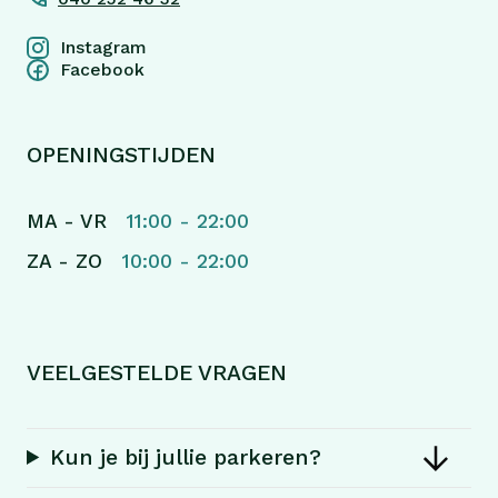
Instagram
Facebook
OPENINGSTIJDEN
MA - VR
11:00 - 22:00
ZA - ZO
10:00 - 22:00
VEELGESTELDE VRAGEN
Kun je bij jullie parkeren?