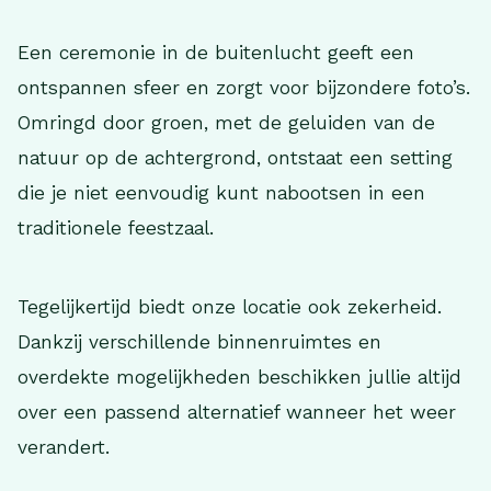
Een ceremonie in de buitenlucht geeft een
ontspannen sfeer en zorgt voor bijzondere foto’s.
Omringd door groen, met de geluiden van de
natuur op de achtergrond, ontstaat een setting
die je niet eenvoudig kunt nabootsen in een
traditionele feestzaal.
Tegelijkertijd biedt onze locatie ook zekerheid.
Dankzij verschillende binnenruimtes en
overdekte mogelijkheden beschikken jullie altijd
over een passend alternatief wanneer het weer
verandert.