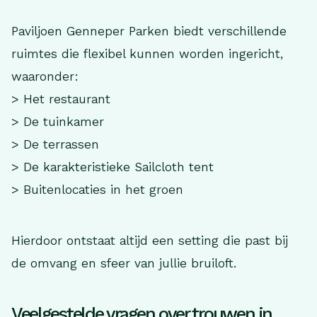
Paviljoen Genneper Parken biedt verschillende
ruimtes die flexibel kunnen worden ingericht,
waaronder:
> Het restaurant
> De tuinkamer
> De terrassen
> De karakteristieke Sailcloth tent
> Buitenlocaties in het groen
Hierdoor ontstaat altijd een setting die past bij
de omvang en sfeer van jullie bruiloft.
Veelgestelde vragen over trouwen in