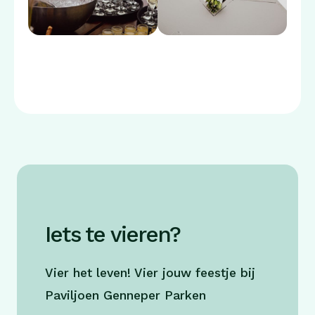
Iets te vieren?
Vier het leven! Vier jouw feestje bij
Paviljoen Genneper Parken