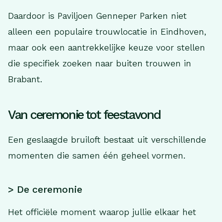
Daardoor is Paviljoen Genneper Parken niet
alleen een populaire trouwlocatie in Eindhoven,
maar ook een aantrekkelijke keuze voor stellen
die specifiek zoeken naar buiten trouwen in
Brabant.
Van ceremonie tot feestavond
Een geslaagde bruiloft bestaat uit verschillende
momenten die samen één geheel vormen.
> De ceremonie
Het officiële moment waarop jullie elkaar het