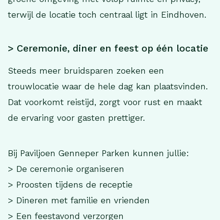
terwijl de locatie toch centraal ligt in Eindhoven.
> Ceremonie, diner en feest op één locatie
Steeds meer bruidsparen zoeken een
trouwlocatie waar de hele dag kan plaatsvinden.
Dat voorkomt reistijd, zorgt voor rust en maakt
de ervaring voor gasten prettiger.
Bij Paviljoen Genneper Parken kunnen jullie:
> De ceremonie organiseren
> Proosten tijdens de receptie
> Dineren met familie en vrienden
> Een feestavond verzorgen