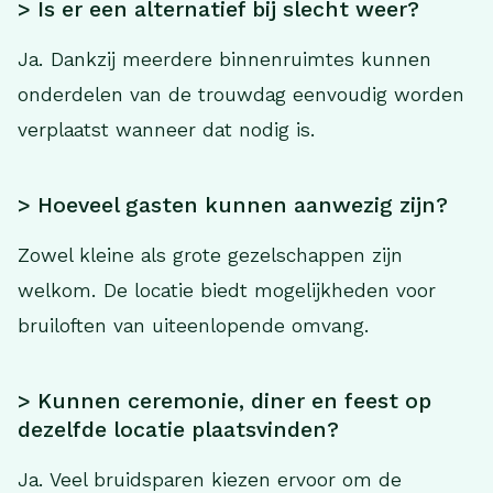
> Is er een alternatief bij slecht weer?
Ja. Dankzij meerdere binnenruimtes kunnen
onderdelen van de trouwdag eenvoudig worden
verplaatst wanneer dat nodig is.
> Hoeveel gasten kunnen aanwezig zijn?
Zowel kleine als grote gezelschappen zijn
welkom. De locatie biedt mogelijkheden voor
bruiloften van uiteenlopende omvang.
> Kunnen ceremonie, diner en feest op
dezelfde locatie plaatsvinden?
Ja. Veel bruidsparen kiezen ervoor om de