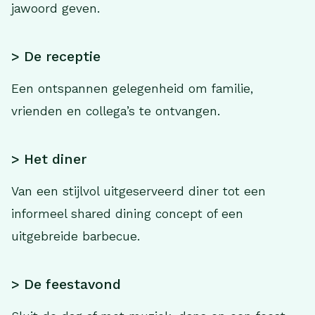
jawoord geven.
> De receptie
Een ontspannen gelegenheid om familie,
vrienden en collega’s te ontvangen.
> Het diner
Van een stijlvol uitgeserveerd diner tot een
informeel shared dining concept of een
uitgebreide barbecue.
> De feestavond