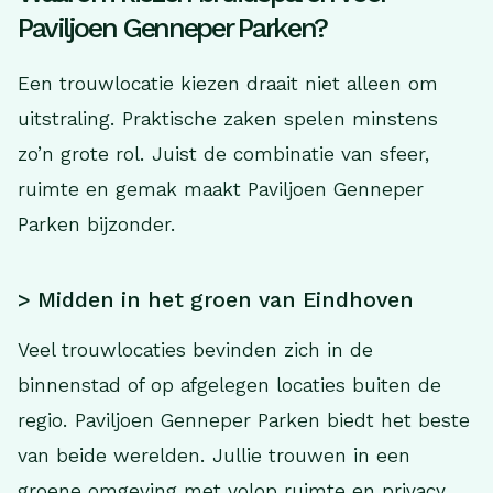
Paviljoen Genneper Parken?
Een trouwlocatie kiezen draait niet alleen om
uitstraling. Praktische zaken spelen minstens
zo’n grote rol. Juist de combinatie van sfeer,
ruimte en gemak maakt Paviljoen Genneper
Parken bijzonder.
> Midden in het groen van Eindhoven
Veel trouwlocaties bevinden zich in de
binnenstad of op afgelegen locaties buiten de
regio. Paviljoen Genneper Parken biedt het beste
van beide werelden. Jullie trouwen in een
groene omgeving met volop ruimte en privacy,