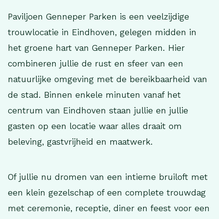
Paviljoen Genneper Parken is een veelzijdige
trouwlocatie in Eindhoven, gelegen midden in
het groene hart van Genneper Parken. Hier
combineren jullie de rust en sfeer van een
natuurlijke omgeving met de bereikbaarheid van
de stad. Binnen enkele minuten vanaf het
centrum van Eindhoven staan jullie en jullie
gasten op een locatie waar alles draait om
beleving, gastvrijheid en maatwerk.
Of jullie nu dromen van een intieme bruiloft met
een klein gezelschap of een complete trouwdag
met ceremonie, receptie, diner en feest voor een